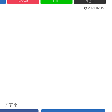
Pocket
LINE
コピー
2021.02.15
ェアする