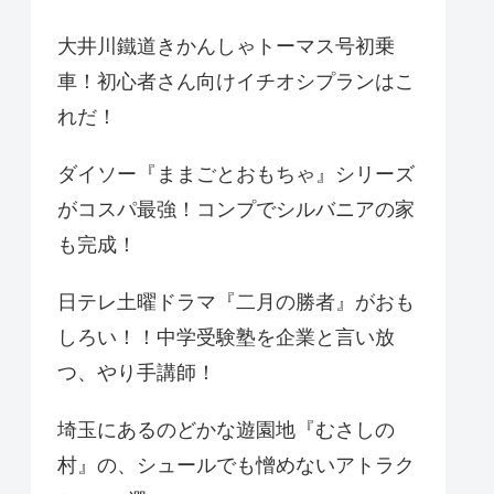
大井川鐵道きかんしゃトーマス号初乗
車！初心者さん向けイチオシプランはこ
れだ！
ダイソー『ままごとおもちゃ』シリーズ
がコスパ最強！コンプでシルバニアの家
も完成！
日テレ土曜ドラマ『二月の勝者』がおも
しろい！！中学受験塾を企業と言い放
つ、やり手講師！
埼玉にあるのどかな遊園地『むさしの
村』の、シュールでも憎めないアトラク