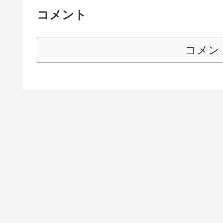
コメント
コメン