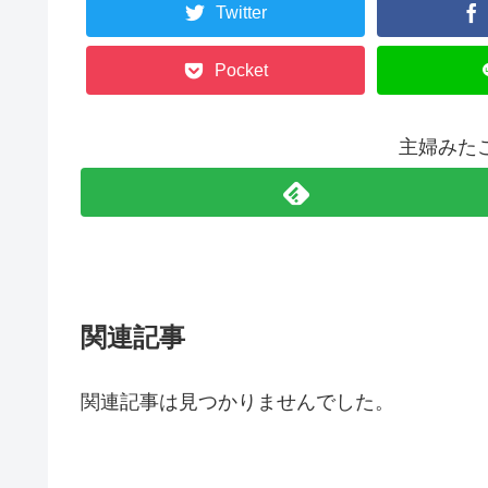
Twitter
Pocket
主婦みた
関連記事
関連記事は見つかりませんでした。