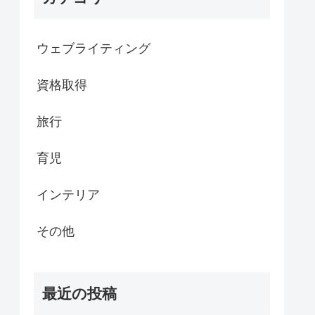
ウェブライティング
資格取得
旅行
育児
インテリア
その他
最近の投稿