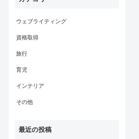
ウェブライティング
資格取得
旅行
育児
インテリア
その他
最近の投稿