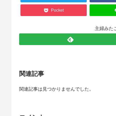
Pocket
主婦みた
関連記事
関連記事は見つかりませんでした。