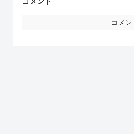
コメント
コメン