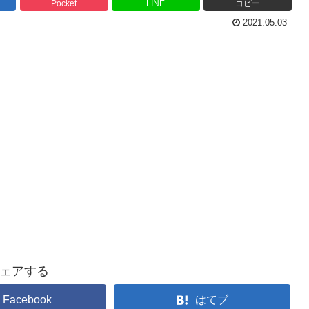
Pocket
LINE
コピー
2021.05.03
ェアする
Facebook
はてブ