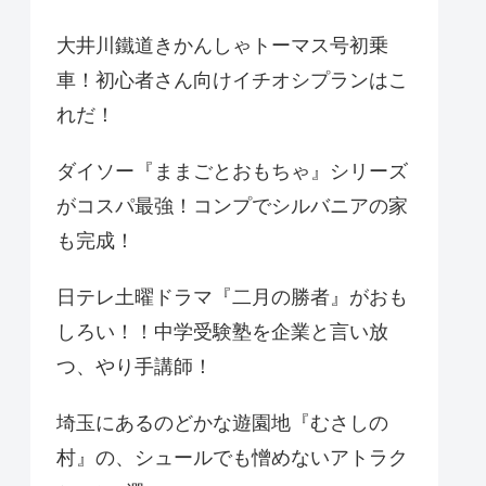
大井川鐵道きかんしゃトーマス号初乗
車！初心者さん向けイチオシプランはこ
れだ！
ダイソー『ままごとおもちゃ』シリーズ
がコスパ最強！コンプでシルバニアの家
も完成！
日テレ土曜ドラマ『二月の勝者』がおも
しろい！！中学受験塾を企業と言い放
つ、やり手講師！
埼玉にあるのどかな遊園地『むさしの
村』の、シュールでも憎めないアトラク