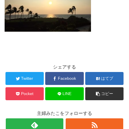
シェアする
Twitter
Facebook
はてブ
Pocket
LINE
コピー
主婦みたこをフォローする