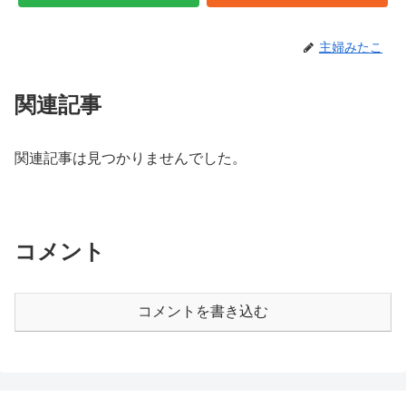
主婦みたこ
関連記事
関連記事は見つかりませんでした。
コメント
コメントを書き込む