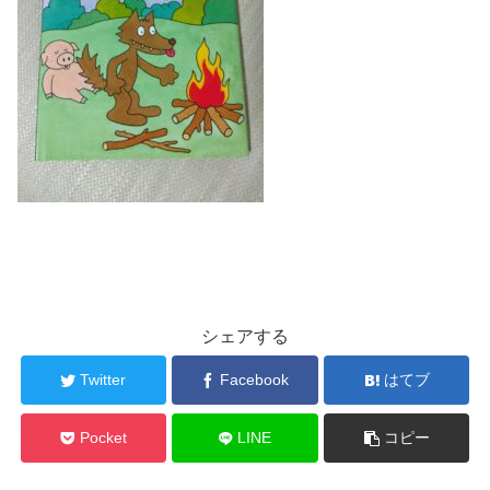
シェアする
Twitter
Facebook
はてブ
Pocket
LINE
コピー