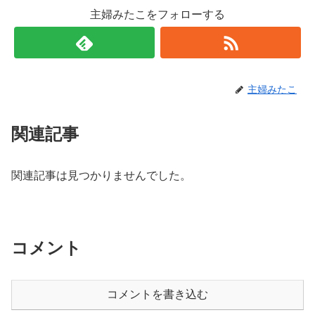
主婦みたこをフォローする
主婦みたこ
関連記事
関連記事は見つかりませんでした。
コメント
コメントを書き込む