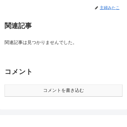
主婦みたこ
関連記事
関連記事は見つかりませんでした。
コメント
コメントを書き込む