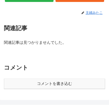
主婦みたこ
関連記事
関連記事は見つかりませんでした。
コメント
コメントを書き込む