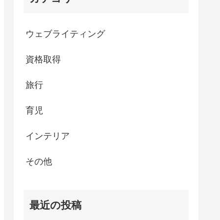
ウェブライティング
資格取得
旅行
育児
インテリア
その他
最近の投稿