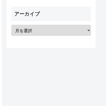
アーカイブ