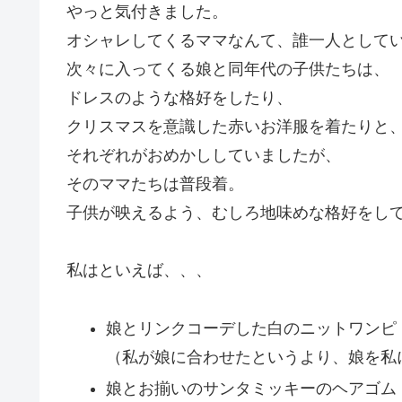
やっと気付きました。
オシャレしてくるママなんて、誰一人として
次々に入ってくる娘と同年代の子供たちは、
ドレスのような格好をしたり、
クリスマスを意識した赤いお洋服を着たりと
それぞれがおめかししていましたが、
そのママたちは普段着。
子供が映えるよう、むしろ地味めな格好をし
私はといえば、、、
娘とリンクコーデした白のニットワンピ
（私が娘に合わせたというより、娘を私
娘とお揃いのサンタミッキーのヘアゴム