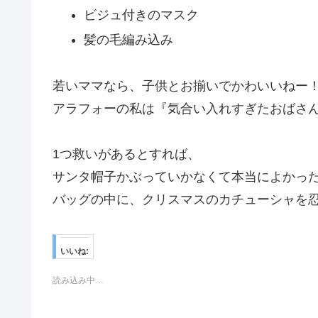
ビジュ付きのマスク
髪の毛編み込み
若いママなら、子供とお揃いでかわいいねー
アラフォーの私は『気合い入れすぎたおばさ
1つ救いがあるとすれば、
サンタ帽子かぶっていかなくて本当によかっ
バッグの中に、クリスマスのカチューシャを
いいね:
読み込み中…