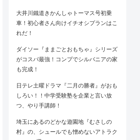
大井川鐵道きかんしゃトーマス号初乗
車！初心者さん向けイチオシプランはこ
れだ！
ダイソー『ままごとおもちゃ』シリーズ
がコスパ最強！コンプでシルバニアの家
も完成！
日テレ土曜ドラマ『二月の勝者』がおも
しろい！！中学受験塾を企業と言い放
つ、やり手講師！
埼玉にあるのどかな遊園地『むさしの
村』の、シュールでも憎めないアトラク