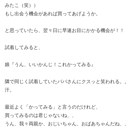
みたこ（笑））
もし出会う機会があれば買ってあげようか。
と思っていたら、翌々日に早速お目にかかる機会が！！
試着してみると、
娘『うん、いいかんじ！これかってみる』
隣で同じく試着していたパパさんにクスッと笑われる。。
汗。
最近よく「かってみる」と言うのだけれど、
買ってみるのは君じゃないね、、
うん、我々両親か、おじいちゃん、おばあちゃんだね、、