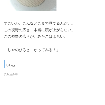
すごいわ、こんなとこまで見てるんだ。。
この視野の広さ、本当に頭が上がらない。
この視野の広さが、みたこはほちい。
「しやのひろさ、かってみる！」
いいね:
読み込み中…