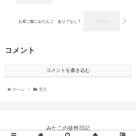
お昼ご飯におだんご あり？なし？
コメント
コメントを書き込む
ホーム
育児
みたこの徒然日記