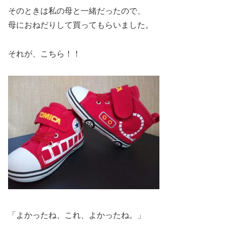
そのときは私の母と一緒だったので、
母におねだりして買ってもらいました。
それが、こちら！！
「よかったね、これ、よかったね。」