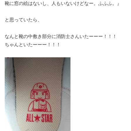
靴に窓の絵はないし、人もいないけどなー。ふふふ。』
と思っていたら、
なんと靴の中敷き部分に消防士さんいたーーー！！！
ちゃんといたーーー！！！