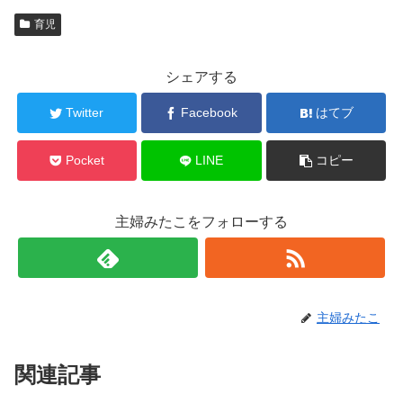
育児
シェアする
Twitter
Facebook
はてブ
Pocket
LINE
コピー
主婦みたこをフォローする
主婦みたこ
関連記事