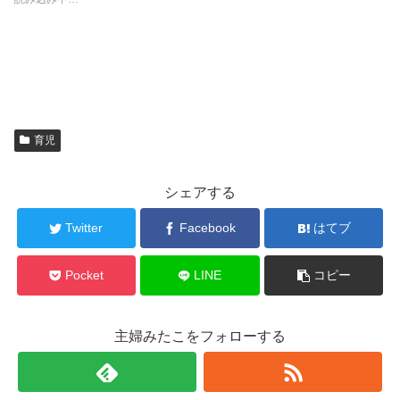
育児
シェアする
Twitter
Facebook
はてブ
Pocket
LINE
コピー
主婦みたこをフォローする