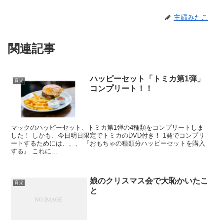
主婦みたこ
関連記事
ハッピーセット「トミカ第1弾」
育児
コンプリート！！
マックのハッピーセット、トミカ第1弾の4種類をコンプリートしま
した！ しかも、今日明日限定でトミカのDVD付き！ 1発でコンプリ
ートするためには、、、 『おもちゃの種類分ハッピーセットを購入
する』 これに...
娘のクリスマス会で大恥かいたこ
育児
と