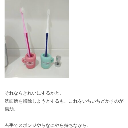
それならきれいにするかと、
洗面所を掃除しようとするも、これをいちいちどかすのが
億劫。
右手でスポンジやらなにやら持ちながら、