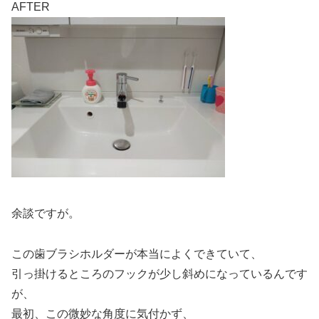
AFTER
余談ですが。
この歯ブラシホルダーが本当によくできていて、
引っ掛けるところのフックが少し斜めになっているんです
が、
最初、この微妙な角度に気付かず、