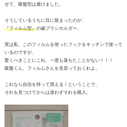
せて、吸盤型は避けました。
そうしているうちに目に留まったのが、
『フィルム型』
の歯ブラシホルダー。
実は私、このフィルムを使ったフックをキッチンで使って
いるのですが、
驚くべきことにこれ、一度も落ちたことがない！！！
吸盤くん、フィルムさんを見習っておくれよ。
これなら自信を持って買える！ということで、
それを見つけてからは迷わずそれを購入。