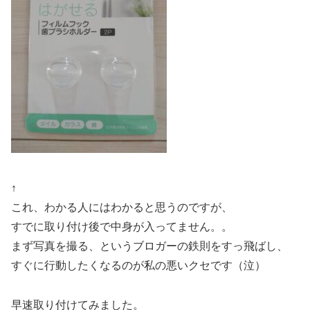
↑
これ、わかる人にはわかると思うのですが、
すでに取り付け後で中身が入ってません。。
まず写真を撮る、というブロガーの鉄則をすっ飛ばし、
すぐに行動したくなるのが私の悪いクセです（泣）
早速取り付けてみました。