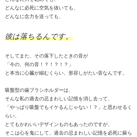
どんなに必死に空気を抜いても、
どんなに念力を送っても、
彼は落ちるんです。
そしてまた、その落下したときの音が
「今の、何の音！？！？！？」
と本当に心臓が縮むくらい、形容しがたい音なんです。
吸盤型の歯ブラシホルダーは、
そんな私の過去の忌まわしい記憶を消し去って、
「やっぱり吸盤でもイケるんじゃない！？」と思わせるく
らい、
とてもかわいいデザインものもあったのですが、
そこは心を鬼にして、過去の忌まわしい記憶を必死に蘇ら