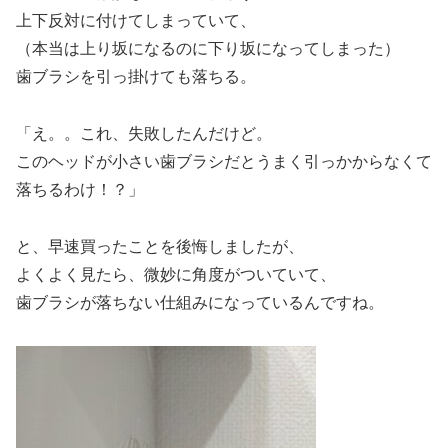
上下反対に付けてしまっていて、
（本当は上り坂になるのに下り坂になってしまった）
歯ブラシを引っ掛けても落ちる。
「え。。これ、失敗したんだけど。
このヘッドが小さい歯ブラシだとうまく引っかからなくて
落ちるわけ！？」
と、早速買ったことを後悔しましたが、
よくよく見たら、微妙に角度がついていて、
歯ブラシが落ちない仕組みになっているんですね。