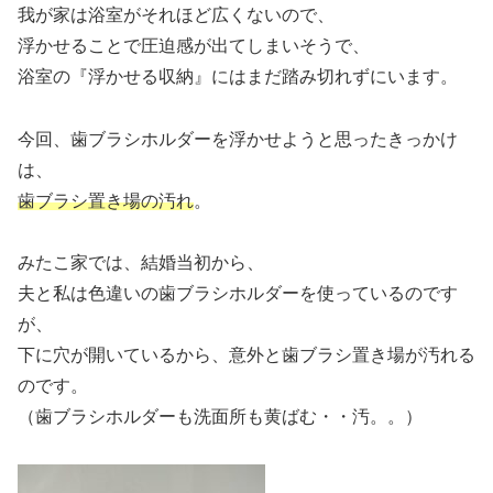
我が家は浴室がそれほど広くないので、
浮かせることで圧迫感が出てしまいそうで、
浴室の『浮かせる収納』にはまだ踏み切れずにいます。
今回、歯ブラシホルダーを浮かせようと思ったきっかけ
は、
歯ブラシ置き場の汚れ
。
みたこ家では、結婚当初から、
夫と私は色違いの歯ブラシホルダーを使っているのです
が、
下に穴が開いているから、意外と歯ブラシ置き場が汚れる
のです。
（歯ブラシホルダーも洗面所も黄ばむ・・汚。。）