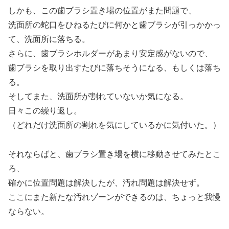
しかも、この歯ブラシ置き場の位置がまた問題で、
洗面所の蛇口をひねるたびに何かと歯ブラシが引っかかっ
て、洗面所に落ちる。
さらに、歯ブラシホルダーがあまり安定感がないので、
歯ブラシを取り出すたびに落ちそうになる、もしくは落ち
る。
そしてまた、洗面所が割れていないか気になる。
日々この繰り返し。
（どれだけ洗面所の割れを気にしているかに気付いた。）
それならばと、歯ブラシ置き場を横に移動させてみたとこ
ろ、
確かに位置問題は解決したが、汚れ問題は解決せず。
ここにまた新たな汚れゾーンができるのは、ちょっと我慢
ならない。