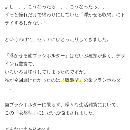
よし、、、こうなったら、、、こうなったら、、、
ずっと憧れだけで終わりにしていた『浮かせる収納』にト
ライするしかない！
というわけで、セリアにひとっ走りしてきました。
『浮かせる歯ブラシホルダー』はだいぶ種類が多く、デザ
インも豊富で、
いろいろ目移りしてしまったのですが、
私が今回避けたかったのは
『吸盤型』
の歯ブラシホルダ
ー。
歯ブラシホルダーに限らず、様々な生活雑貨において、
この『吸盤型』にはだいぶ悩まされました。
どんなに力を込めても、