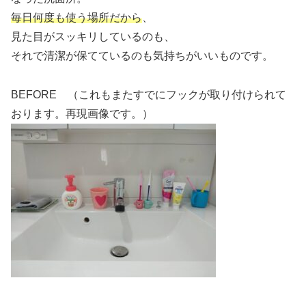
毎日何度も使う場所だから
、
見た目がスッキリしているのも、
それで清潔が保てているのも気持ちがいいものです。
BEFORE （これもまたすでにフックが取り付けられて
おります。再現画像です。）