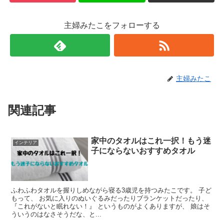
主婦みたこをフォローする
主婦みたこ
関連記事
家中のタオルはこれ一択！もう迷
インテリア
子にならないおすすめタオル
ふわふわタオルを握りしめながら寝る3歳児を持つみたこです。 子ど
もって、 お気に入りのぬいぐるみだったりブランケットだったり、
『これがないと眠れない！』 というものがよくありますが、 娘はそ
ういうのはなさそうだな、と...