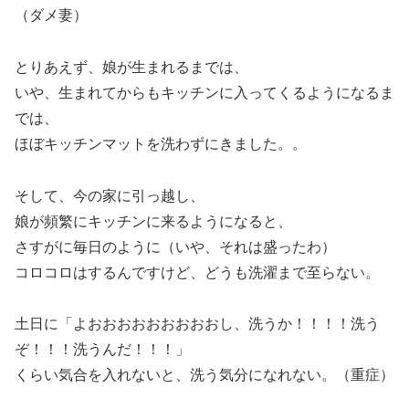
（ダメ妻）
とりあえず、娘が生まれるまでは、
いや、生まれてからもキッチンに入ってくるようになるま
では、
ほぼキッチンマットを洗わずにきました。。
そして、今の家に引っ越し、
娘が頻繁にキッチンに来るようになると、
さすがに毎日のように（いや、それは盛ったわ）
コロコロはするんですけど、どうも洗濯まで至らない。
土日に「よおおおおおおおおおし、洗うか！！！！洗う
ぞ！！！洗うんだ！！！」
くらい気合を入れないと、洗う気分になれない。（重症）