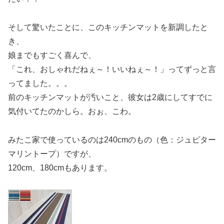
そして驚いたことに、このキッチンマットを新調したと
き、
娘までもすごく喜んで、
「これ、おしゃれだねぇ～！いいねぇ～！」ってずっと言
ってました。。。
前のキッチンマットが汚いこと、彼女は2歳にしてすでに
気付いてたのかしら。おぉ、こわ。
みたこ家で使っているのは240cmのもの（色：ジュピター
マリントープ）ですが、
120cm、180cmもあります。