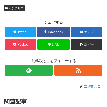
インテリア
シェアする
Twitter
Facebook
はてブ
Pocket
LINE
コピー
主婦みたこをフォローする
主婦みたこ
関連記事