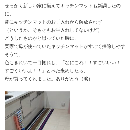
せっかく新しい家に揃えてキッチンマットも新調したの
に、
常にキッチンマットのお手入れから解放されず
（というか、そもそもお手入れしてないけど）、
どうしたものかと思っていた時に、
実家で母が使っていたキッチンマットがすごく掃除しやす
そうで、
色もきれいで一目惚れし、「なにこれ！！すごいいい！！
すごくいいよ！！」とべた褒めしたら、
母が買ってくれました。ありがとう（涙）