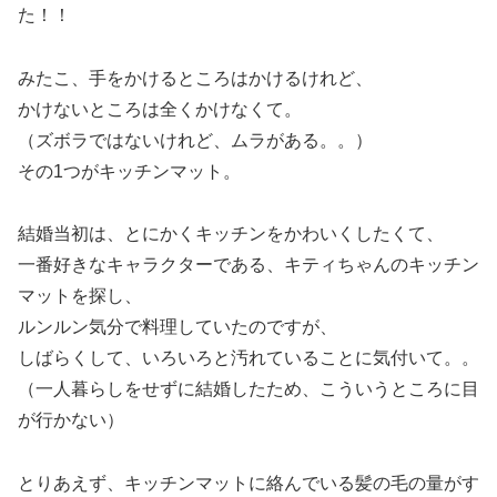
た！！
みたこ、手をかけるところはかけるけれど、
かけないところは全くかけなくて。
（ズボラではないけれど、ムラがある。。）
その1つがキッチンマット。
結婚当初は、とにかくキッチンをかわいくしたくて、
一番好きなキャラクターである、キティちゃんのキッチン
マットを探し、
ルンルン気分で料理していたのですが、
しばらくして、いろいろと汚れていることに気付いて。。
（一人暮らしをせずに結婚したため、こういうところに目
が行かない）
とりあえず、キッチンマットに絡んでいる髪の毛の量がす