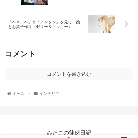
「ペネロペ」と「ノンタン」を見て、娘
とお菓子作り（ゼリー＆クッキー）
コメント
コメントを書き込む
ホーム
インテリア
みたこの徒然日記