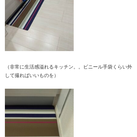
（非常に生活感溢れるキッチン。。ビニール手袋くらい外
して撮ればいいものを）