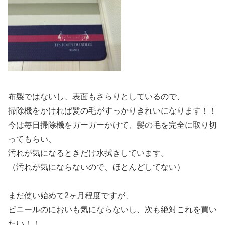
布製ではないし、表面もさらりとしているので、
掃除機をかければ髪の毛がすっかりきれいになります！！
今は毎日掃除機をガーガーかけて、髪の毛を完全に取り切
ってもらい、
汚れが気になるときだけ水拭きしています。
（汚れが気にならないので、ほとんどしてない）
まだ使い始めて2ヶ月程度ですが、
ビニールのにおいも気にならないし、次も絶対これを買い
たい！！