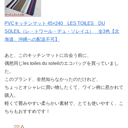
PVCキッチンマット 45×240 LES TOILES DU
SOLEIL（レ・トワール・デュ・ソレイユ） 全3色【北
海道、沖縄への配送不可】
あと、このキッチンマットに出会う前に、
偶然同じles toiles du soleilのエコバッグを買っていまし
た。
このブランド、全然知らなかったのだけれど、
ちょっとオシャレに買い物したくて、ワイン柄に惹かれて
購入。
軽くて畳みやすい柔らかい素材で、とても使いやすく、こ
ちらもおすすめです！